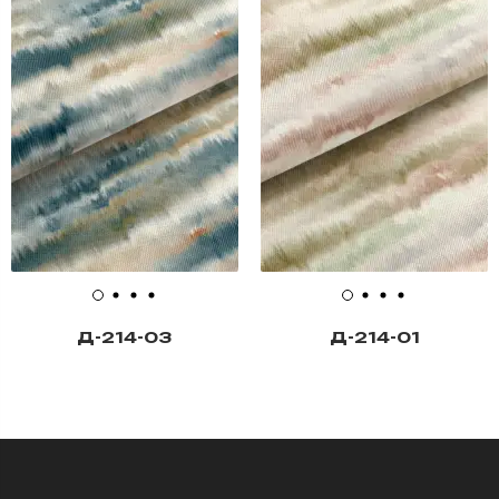
Д-214-03
Д-214-01