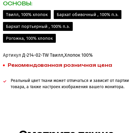
ОСНОВЫ:
Твилл, 100% хлопок
Бархат обивочный , 100% п.э.
Бархат портьерный , 100% п.э.
Рогожка, 100% хлопок
Артикул
Д-214-02-TW Твилл,Хлопок 100%
Рекомендованная розничная цена
Реальный цвет ткани может отличаться и зависит от партии
товара, а также настроек изображения вашего монитора.