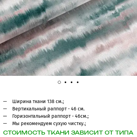
Ширина ткани 138 см.;
Вертикальный раппорт - 46 см.
Горизонтальный раппорт - 46см.;
Мы рекомендуем сухую чистку.;
СТОИМОСТЬ ТКАНИ ЗАВИСИТ ОТ ТИПА