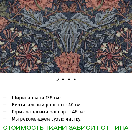
Ширина ткани 138 см.;
Вертикальный раппорт - 40 см.
Горизонтальный раппорт - 46см.;
Мы рекомендуем сухую чистку.;
СТОИМОСТЬ ТКАНИ ЗАВИСИТ ОТ ТИПА