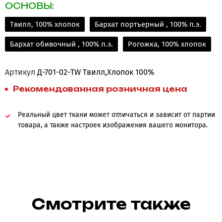
ОСНОВЫ:
Твилл, 100% хлопок
Бархат портьерный , 100% п.э.
Бархат обивочный , 100% п.э.
Рогожка, 100% хлопок
Артикул
Д-701-02-TW Твилл,Хлопок 100%
Рекомендованная розничная цена
Реальный цвет ткани может отличаться и зависит от партии
товара, а также настроек изображения вашего монитора.
Смотрите также