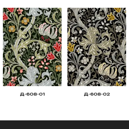
Д-608-01
Д-608-02