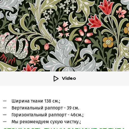
Video
Ширина ткани 138 см.;
Вертикальный раппорт - 39 см.
Горизонтальный раппорт - 46см.;
Мы рекомендуем сухую чистку.;