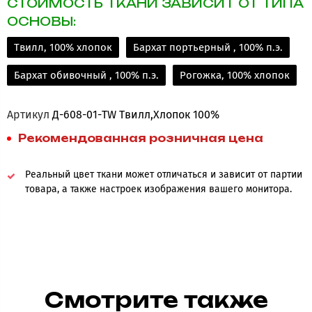
СТОИМОСТЬ ТКАНИ ЗАВИСИТ ОТ ТИПА
ОСНОВЫ:
Твилл, 100% хлопок
Бархат портьерный , 100% п.э.
Бархат обивочный , 100% п.э.
Рогожка, 100% хлопок
Артикул
Д-608-01-TW Твилл,Хлопок 100%
Рекомендованная розничная цена
Реальный цвет ткани может отличаться и зависит от партии
товара, а также настроек изображения вашего монитора.
Смотрите также