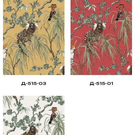
Д-515-03
Д-515-01