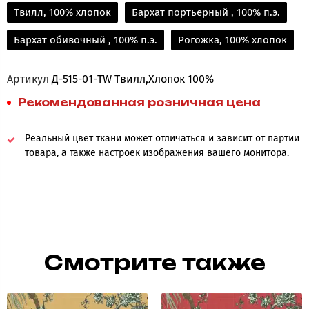
Твилл, 100% хлопок
Бархат портьерный , 100% п.э.
Бархат обивочный , 100% п.э.
Рогожка, 100% хлопок
Артикул
Д-515-01-TW Твилл,Хлопок 100%
Рекомендованная розничная цена
Реальный цвет ткани может отличаться и зависит от партии
товара, а также настроек изображения вашего монитора.
Смотрите также