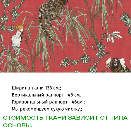
Ширина ткани 138 см.;
Вертикальный раппорт - 46 см.
Горизонтальный раппорт - 46см.;
Мы рекомендуем сухую чистку.;
СТОИМОСТЬ ТКАНИ ЗАВИСИТ ОТ ТИПА
ОСНОВЫ: