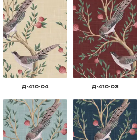
Д-410-04
Д-410-03