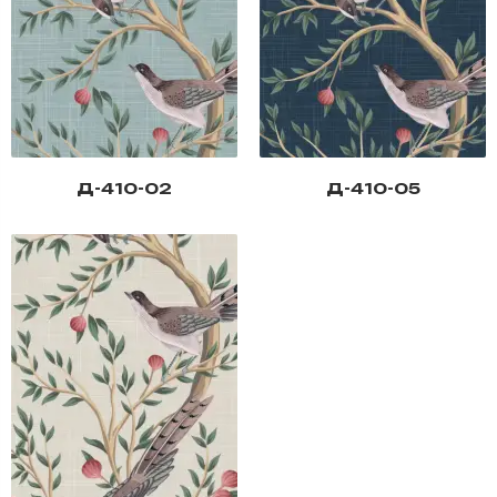
Д-410-02
Д-410-05