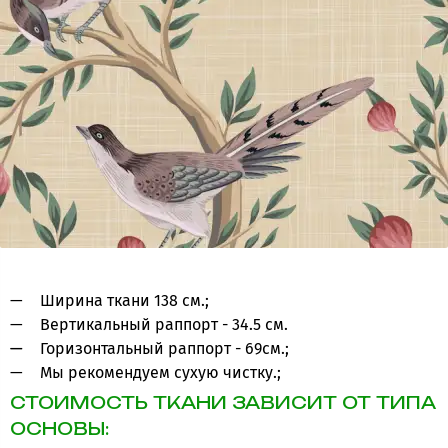
Ширина ткани 138 см.;
Вертикальный раппорт - 34.5 см.
Горизонтальный раппорт - 69см.;
Мы рекомендуем сухую чистку.;
СТОИМОСТЬ ТКАНИ ЗАВИСИТ ОТ ТИПА
ОСНОВЫ: