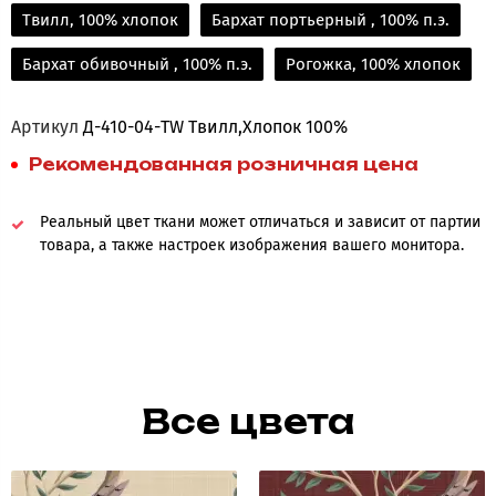
Твилл, 100% хлопок
Бархат портьерный , 100% п.э.
Бархат обивочный , 100% п.э.
Рогожка, 100% хлопок
Артикул
Д-410-04-TW Твилл,Хлопок 100%
Рекомендованная розничная цена
Реальный цвет ткани может отличаться и зависит от партии
товара, а также настроек изображения вашего монитора.
Все цвета