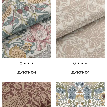
Д-101-04
Д-101-01