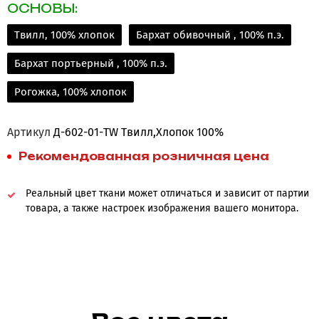
ОСНОВЫ:
Твилл, 100% хлопок
Бархат обивочный , 100% п.э.
Бархат портьерный , 100% п.э.
Рогожка, 100% хлопок
Артикул
Д-602-01-TW Твилл,Хлопок 100%
Рекомендованная розничная цена
Реальный цвет ткани может отличаться и зависит от партии
товара, а также настроек изображения вашего монитора.