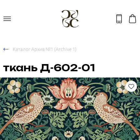
Каталог Архив №1 (Archive 1)
ткань Д-602-01