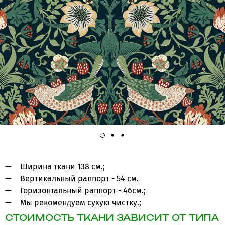
Ширина ткани 138 см.;
Вертикальный раппорт - 54 см.
Горизонтальный раппорт - 46см.;
Мы рекомендуем сухую чистку.;
СТОИМОСТЬ ТКАНИ ЗАВИСИТ ОТ ТИПА