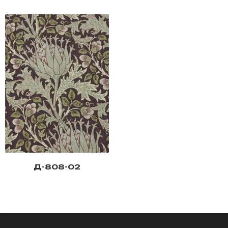
Д-808-02