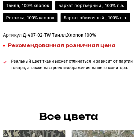
Твилл, 100% хлопок
Бархат портьерный , 100% п.э.
Рогожка, 100% хлопок
Бархат обивочный , 100% п.э.
Артикул
Д-407-02-TW Твилл,Хлопок 100%
Рекомендованная розничная цена
Реальный цвет ткани может отличаться и зависит от партии
товара, а также настроек изображения вашего монитора.
Все цвета