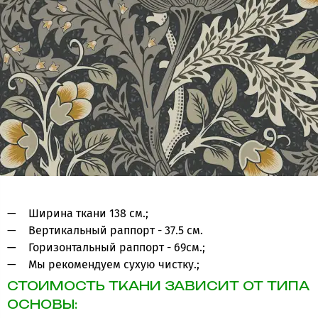
Ширина ткани 138 см.;
Вертикальный раппорт - 37.5 см.
Горизонтальный раппорт - 69см.;
Мы рекомендуем сухую чистку.;
СТОИМОСТЬ ТКАНИ ЗАВИСИТ ОТ ТИПА
ОСНОВЫ: