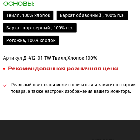
ОСНОВЫ:
Твилл, 100% хлопок
Бархат обивочный , 100% п.э.
Бархат портьерный , 100% п.э.
Рогожка, 100% хлопок
Артикул
Д-412-01-TW Твилл,Хлопок 100%
Рекомендованная розничная цена
Реальный цвет ткани может отличаться и зависит от партии
товара, а также настроек изображения вашего монитора.