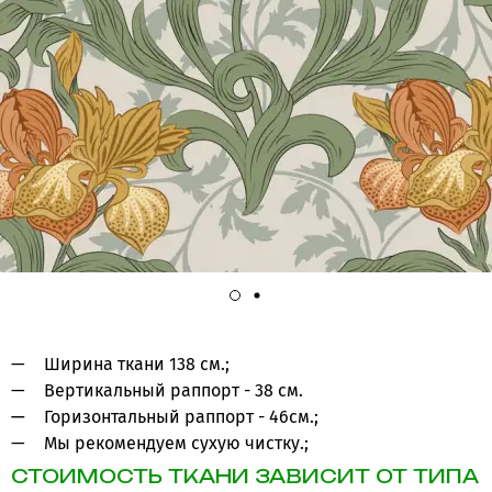
Ширина ткани 138 см.;
Вертикальный раппорт - 38 см.
Горизонтальный раппорт - 46см.;
Мы рекомендуем сухую чистку.;
СТОИМОСТЬ ТКАНИ ЗАВИСИТ ОТ ТИПА