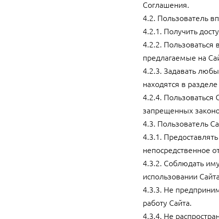
Соглашения.
4.2. Пользователь вп
4.2.1. Получить дост
4.2.2. Пользоваться
предлагаемые на Са
4.2.3. Задавать люб
находятся в разделе
4.2.4. Пользоваться
запрещенных законо
4.3. Пользователь Са
4.3.1. Предоставлят
непосредственное о
4.3.2. Соблюдать и
использовании Сайта
4.3.3. Не предприн
работу Сайта.
4.3.4. Не распрост