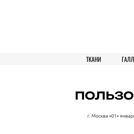
ТКАНИ
ГАЛЛ
ПОЛЬЗО
г. Москва «01» январ