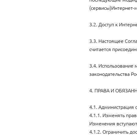
(сервисы)Интернет-м
3.2. Доступ к Интер
3.3. Настоящее Согл
считается присоеди
3.4. Использование
законодательства Р
4. ПРАВА И ОБЯЗА
4.1. Администрация 
4.1.1. Изменять пра
Изменения вступают 
4.1.2. Ограничить д