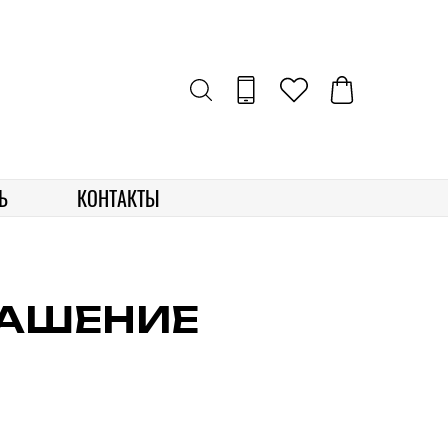
Ь
КОНТАКТЫ
ЛАШЕНИЕ