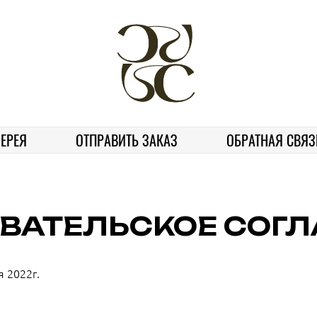
ЕРЕЯ
ОТПРАВИТЬ ЗАКАЗ
ОБРАТНАЯ СВЯЗ
ВАТЕЛЬСКОЕ СОГ
я 2022г.