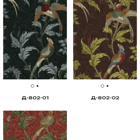
Д-802-01
Д-802-02