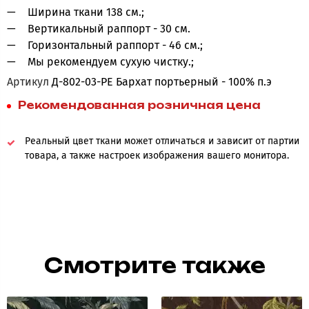
Ширина ткани 138 см.;
Вертикальный раппорт - 30 см.
Горизонтальный раппорт - 46 см.;
Мы рекомендуем сухую чистку.;
Артикул
Д-802-03-PE Бархат портьерный - 100% п.э
Рекомендованная розничная цена
Реальный цвет ткани может отличаться и зависит от партии
товара, а также настроек изображения вашего монитора.
Смотрите также