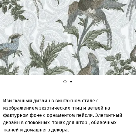
Изысканный дизайн в винтажном стиле с
изображением экзотических птиц и ветвей на
фактурном фоне с орнаментом пейсли. Элегантный
дизайн в спокойных тонах для штор , обивочных
тканей и домашнего декора.