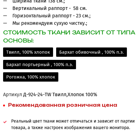
Ширина ткани 138 см.;
Вертикальный раппорт - 58 см.
Горизонтальный раппорт - 23 см.;
Мы рекомендуем сухую чистку.;
СТОИМОСТЬ ТКАНИ ЗАВИСИТ ОТ ТИПА
ОСНОВЫ:
Твилл, 100% хлопок
Бархат обивочный , 100% п.э.
Бархат портьерный , 100% п.э.
Рогожка, 100% хлопок
Артикул
Д-924-24-TW Твилл,Хлопок 100%
Рекомендованная розничная цена
Реальный цвет ткани может отличаться и зависит от партии
товара, а также настроек изображения вашего монитора.