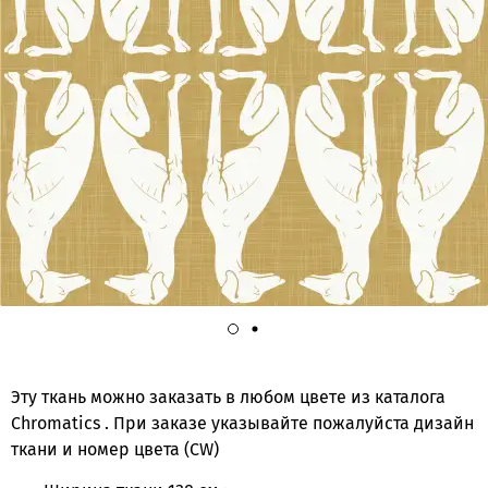
Эту ткань можно заказать в любом цвете из каталога
Chromatics . При заказе указывайте пожалуйста дизайн
ткани и номер цвета (CW)