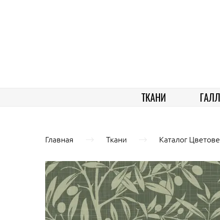
ТКАНИ
ГАЛЛ
Главная
Ткани
Каталог Цветове