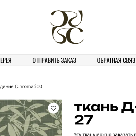
ЕРЕЯ
ОТПРАВИТЬ ЗАКАЗ
ОБРАТНАЯ СВЯЗ
дение (Chromatics)
ткань Д
27
Эту ткань можно заказать 