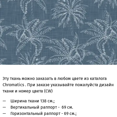
Эту ткань можно заказать в любом цвете из каталога
Chromatics . При заказе указывайте пожалуйста дизайн
ткани и номер цвета (CW)
Ширина ткани 138 см.;
Вертикальный раппорт - 69 см.
Горизонтальный раппорт - 69 см.;