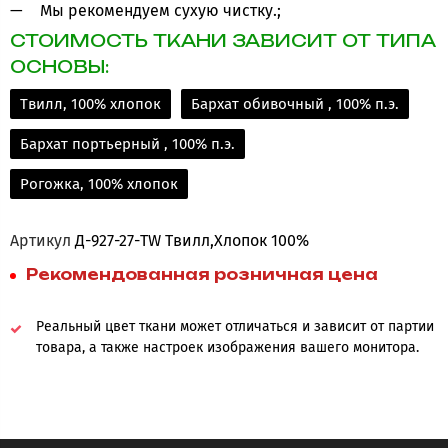
Мы рекомендуем сухую чистку.;
СТОИМОСТЬ ТКАНИ ЗАВИСИТ ОТ ТИПА
ОСНОВЫ:
Твилл, 100% хлопок
Бархат обивочный , 100% п.э.
Бархат портьерный , 100% п.э.
Рогожка, 100% хлопок
Артикул
Д-927-27-TW Твилл,Хлопок 100%
Рекомендованная розничная цена
Реальный цвет ткани может отличаться и зависит от партии
товара, а также настроек изображения вашего монитора.