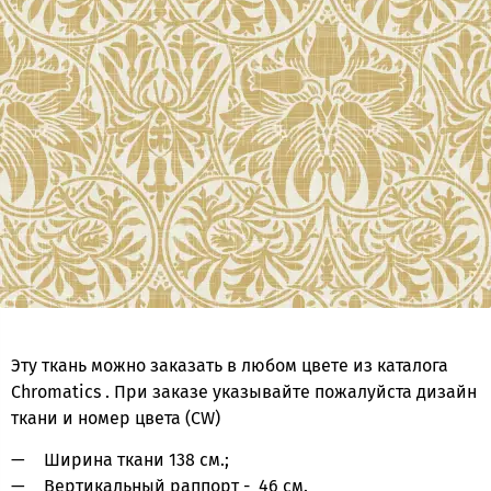
Эту ткань можно заказать в любом цвете из каталога
Chromatics . При заказе указывайте пожалуйста дизайн
ткани и номер цвета (CW)
Ширина ткани 138 см.;
Вертикальный раппорт - 46 см.