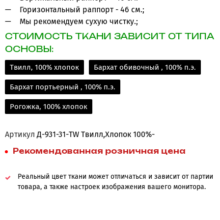
Горизонтальный раппорт - 46 см.;
Мы рекомендуем сухую чистку.;
СТОИМОСТЬ ТКАНИ ЗАВИСИТ ОТ ТИПА
ОСНОВЫ:
Твилл, 100% хлопок
Бархат обивочный , 100% п.э.
Бархат портьерный , 100% п.э.
Рогожка, 100% хлопок
Артикул
Д-931-31-TW Твилл,Хлопок 100%-
Рекомендованная розничная цена
Реальный цвет ткани может отличаться и зависит от партии
товара, а также настроек изображения вашего монитора.