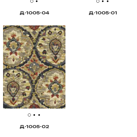
Д-1005-04
Д-1005-01
Д-1005-02