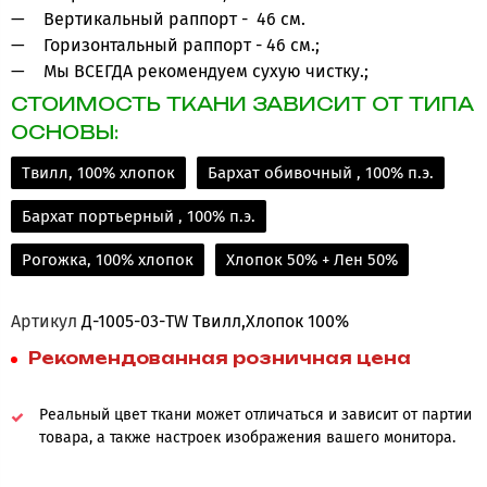
Вертикальный раппорт - 46 см.
Горизонтальный раппорт - 46 см.;
Мы ВСЕГДА рекомендуем сухую чистку.;
СТОИМОСТЬ ТКАНИ ЗАВИСИТ ОТ ТИПА
ОСНОВЫ:
Твилл, 100% хлопок
Бархат обивочный , 100% п.э.
Бархат портьерный , 100% п.э.
Рогожка, 100% хлопок
Хлопок 50% + Лен 50%
Артикул
Д-1005-03-TW Твилл,Хлопок 100%
Рекомендованная розничная цена
Реальный цвет ткани может отличаться и зависит от партии
товара, а также настроек изображения вашего монитора.