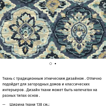
Ткань с традиционным этническим дизайном . Отлично
подойдет для загородных домов и классических
интерьеров . Дизайн ткани может быть напечатан на
разных типах основ .
Ширина ткани 138 см.;