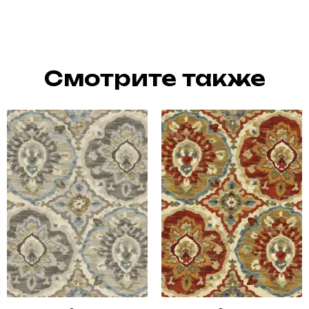
Смотрите также