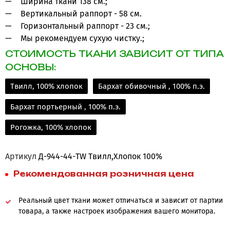
Ширина ткани 138 см.;
Вертикальный раппорт - 58 см.
Горизонтальный раппорт - 23 см.;
Мы рекомендуем сухую чистку.;
СТОИМОСТЬ ТКАНИ ЗАВИСИТ ОТ ТИПА
ОСНОВЫ:
Твилл, 100% хлопок
Бархат обивочный , 100% п.э.
Бархат портьерный , 100% п.э.
Рогожка, 100% хлопок
Артикул
Д-944-44-TW Твилл,Хлопок 100%
Рекомендованная розничная цена
Реальный цвет ткани может отличаться и зависит от партии
товара, а также настроек изображения вашего монитора.