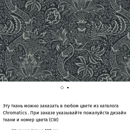
Эту ткань можно заказать в любом цвете из каталога
Chromatics . При заказе указывайте пожалуйста дизайн
ткани и номер цвета (CW)