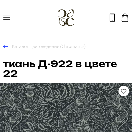
Каталог Цветоведение (Chromatics)
ткань Д-922 в цвете
22