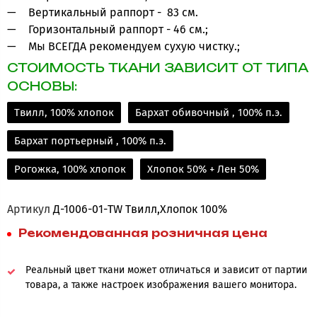
Вертикальный раппорт - 83 см.
Горизонтальный раппорт - 46 см.;
Мы ВСЕГДА рекомендуем сухую чистку.;
СТОИМОСТЬ ТКАНИ ЗАВИСИТ ОТ ТИПА
ОСНОВЫ:
Твилл, 100% хлопок
Бархат обивочный , 100% п.э.
Бархат портьерный , 100% п.э.
Рогожка, 100% хлопок
Хлопок 50% + Лен 50%
Артикул
Д-1006-01-TW Твилл,Хлопок 100%
Рекомендованная розничная цена
Реальный цвет ткани может отличаться и зависит от партии
товара, а также настроек изображения вашего монитора.