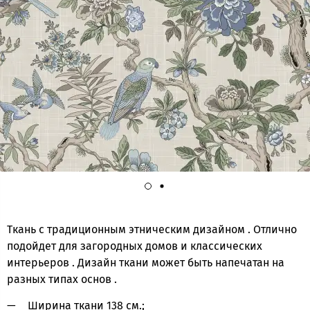
Ткань с традиционным этническим дизайном . Отлично
подойдет для загородных домов и классических
интерьеров . Дизайн ткани может быть напечатан на
разных типах основ .
Ширина ткани 138 см.;