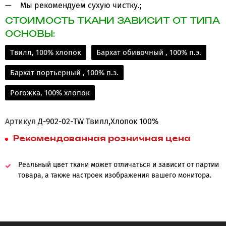
Мы рекомендуем сухую чистку.;
СТОИМОСТЬ ТКАНИ ЗАВИСИТ ОТ ТИПА
ОСНОВЫ:
Твилл, 100% хлопок
Бархат обивочный , 100% п.э.
Бархат портьерный , 100% п.э.
Рогожка, 100% хлопок
Артикул
Д-902-02-TW Твилл,Хлопок 100%
Рекомендованная розничная цена
Реальный цвет ткани может отличаться и зависит от партии
товара, а также настроек изображения вашего монитора.