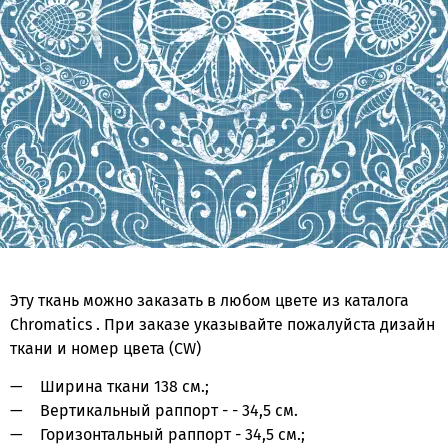
Эту ткань можно заказать в любом цвете из каталога
Chromatics . При заказе указывайте пожалуйста дизайн
ткани и номер цвета (CW)
Ширина ткани 138 см.;
Вертикальный раппорт - - 34,5 см.
Горизонтальный раппорт - 34,5 см.;